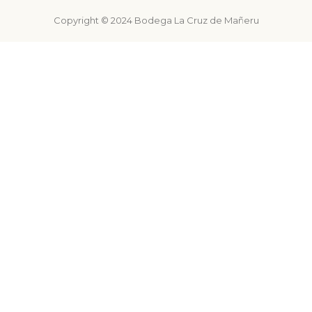
Copyright © 2024 Bodega La Cruz de Mañeru