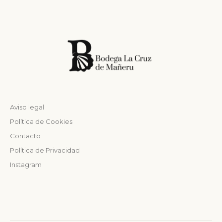
Aviso legal
Política de Cookies
Contacto
Política de Privacidad
Instagram